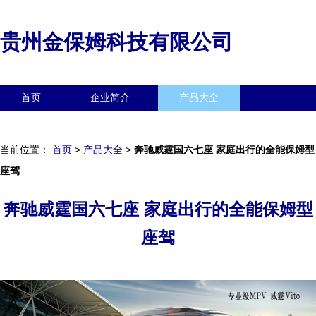
贵州金保姆科技有限公司
首页
企业简介
产品大全
联系我们
企业信息
访客留言
当前位置：
首页
>
产品大全
>
奔驰威霆国六七座 家庭出行的全能保姆型
座驾
奔驰威霆国六七座 家庭出行的全能保姆型
座驾