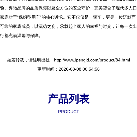
验、奔驰品牌的品质保障以及全方位的安全守护，完美契合了现代多人口
家庭对于“保姆型用车”的核心诉求。它不仅仅是一辆车，更是一位沉默而
可靠的家庭成员，以沉稳之姿，承载起全家人的幸福与时光，让每一次出
行都充满温馨与保障。
如若转载，请注明出处：http://www.lpsngjd.com/product/84.html
更新时间：2026-08-08 00:54:56
产品列表
PRODUCT
----------------