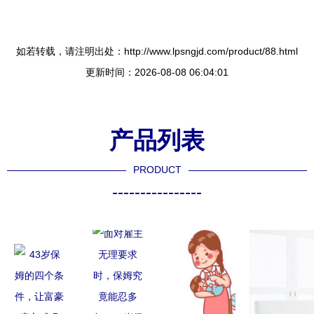
如若转载，请注明出处：http://www.lpsngjd.com/product/88.html
更新时间：2026-08-08 06:04:01
产品列表
PRODUCT
----------------