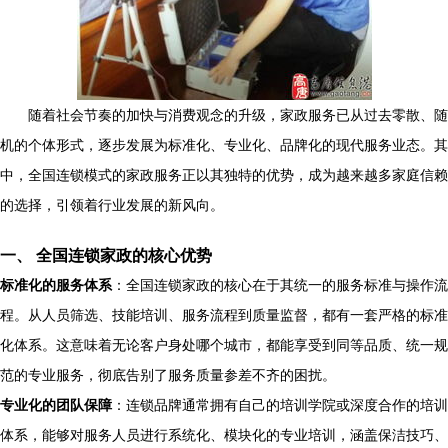
随着社会节奏的加快与消费观念的升级，家政服务已从过去零散、随
机的个体形式，逐步发展为标准化、专业化、品牌化的现代服务业态。其
中，全国连锁模式的家政服务正以其独特的优势，成为越来越多家庭信赖
的选择，引领着行业发展的新风向。
一、 全国连锁家政的核心优势
标准化的服务体系
：全国连锁家政的核心在于其统一的服务标准与操作流
程。从人员筛选、技能培训、服务流程到质量监督，都有一套严格的标准
化体系。这意味着无论客户身处哪个城市，都能享受到同等品质、统一规
范的专业服务，彻底告别了服务质量参差不齐的困扰。
专业化的团队保障
：连锁品牌通常拥有自己的培训学院或深度合作的培训
体系，能够对服务人员进行系统化、模块化的专业培训，涵盖保洁技巧、