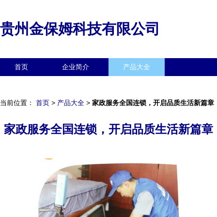
贵州金保姆科技有限公司
首页
企业简介
产品大全
联系我们
企业信息
访客留言
当前位置：
首页
>
产品大全
>
家政服务全国连锁，开启品质生活新篇章
家政服务全国连锁，开启品质生活新篇章