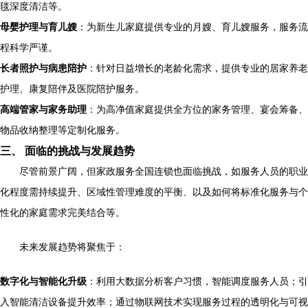
毯深度清洁等。
母婴护理与育儿嫂
：为新生儿家庭提供专业的月嫂、育儿嫂服务，服务流
程科学严谨。
长者照护与病患陪护
：针对日益增长的老龄化需求，提供专业的居家养老
护理、康复陪伴及医院陪护服务。
高端管家与家务助理
：为高净值家庭提供全方位的家务管理、宴会筹备、
物品收纳整理等定制化服务。
三、 面临的挑战与发展趋势
尽管前景广阔，但家政服务全国连锁也面临挑战，如服务人员的职业
化程度需持续提升、区域性管理难度的平衡、以及如何将标准化服务与个
性化的家庭需求完美结合等。
未来发展趋势将聚焦于：
数字化与智能化升级
：利用大数据分析客户习惯，智能调度服务人员；引
入智能清洁设备提升效率；通过物联网技术实现服务过程的透明化与可视