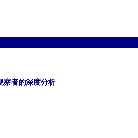
观察者的深度分析