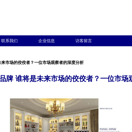
联系我们
企业信息
访客留言
是未来市场的佼佼者？一位市场观察者的深度分析
计品牌 谁将是未来市场的佼佼者？一位市场