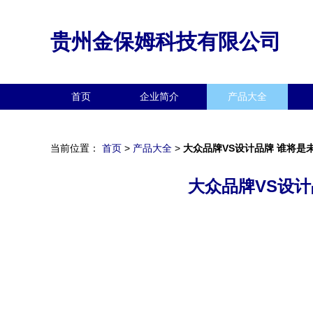
贵州金保姆科技有限公司
首页
企业简介
产品大全
当前位置：
首页
>
产品大全
>
大众品牌VS设计品牌 谁将
大众品牌VS设