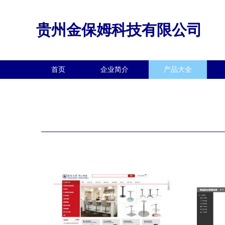
贵州金保姆科技有限公司
首页
企业简介
产品大全