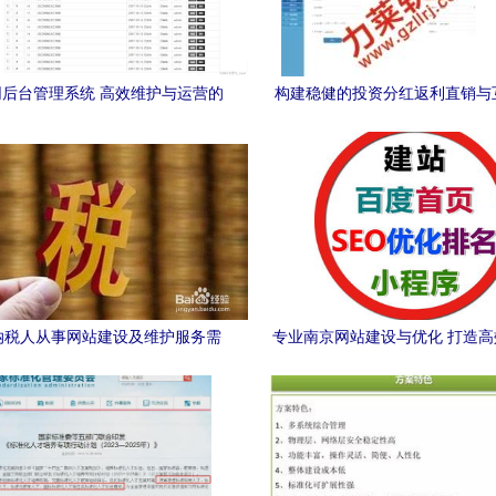
后台管理系统 高效维护与运营的
构建稳健的投资分红返利直销与
核心平台
联盟系统 网站建设与维护服
纳税人从事网站建设及维护服务需
专业南京网站建设与优化 打造
缴纳的税费详解
在线平台