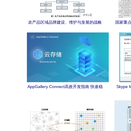
农产品区域品牌建设、维护与发展的战略
国家重点
路径及其网站建设服务
AppGallery Connect高效开发指南 快速稳
Skype 
固地构建应用及网站建设维护服务
务器文