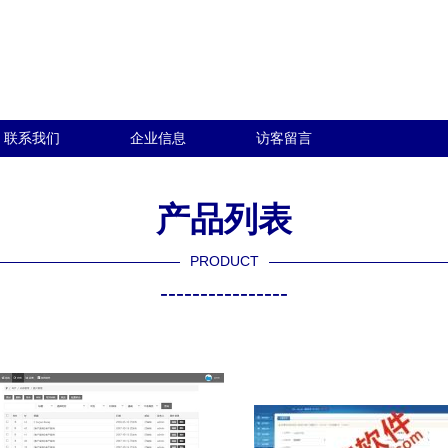
联系我们
企业信息
访客留言
产品列表
PRODUCT
----------------