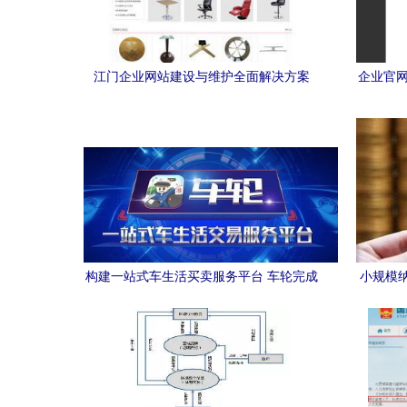
江门企业网站建设与维护全面解决方案
企业官网
构建一站式车生活买卖服务平台 车轮完成
小规模
产品7.0版新升级